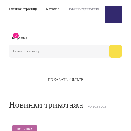
Главная страница
Каталог
Новинки трикотажа
0
Корзина
ПОКАЗАТЬ ФИЛЬТР
Новинки трикотажа
76 товаров
НОВИНКА