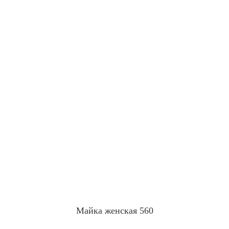
Майка женская 560