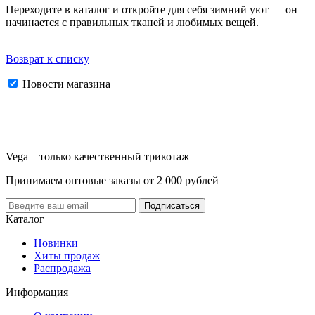
Переходите в каталог и откройте для себя зимний уют — он
начинается с правильных тканей и любимых вещей.
Возврат к списку
Новости магазина
Vega – только качественный трикотаж
Принимаем оптовые заказы от 2 000 рублей
Каталог
Новинки
Хиты продаж
Распродажа
Информация