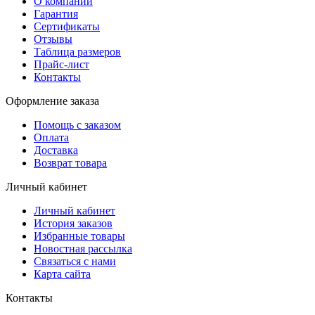
О компании
Гарантия
Сертификаты
Отзывы
Таблица размеров
Прайс-лист
Контакты
Оформление заказа
Помощь с заказом
Оплата
Доставка
Возврат товара
Личный кабинет
Личный кабинет
История заказов
Избранные товары
Новостная рассылка
Связаться с нами
Карта сайта
Контакты