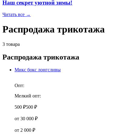
Наш секрет уютной зимы!
Читать все →
Распродажа трикотажа
3 товара
Распродажа трикотажа
Микс бокс лонгсливы
Опт:
Мелкий опт:
500 ₽
500 ₽
от 30 000 ₽
от 2 000 ₽