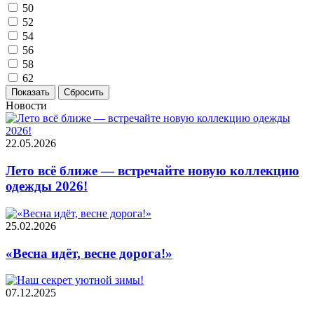
50
52
54
56
58
62
Новости
22.05.2026
Лето всё ближе — встречайте новую коллекцию
одежды 2026!
25.02.2026
«Весна идёт, весне дорога!»
07.12.2025