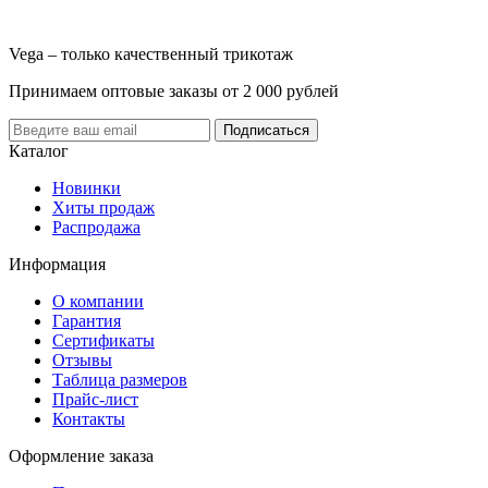
Vega – только качественный трикотаж
Принимаем оптовые заказы от 2 000 рублей
Каталог
Новинки
Хиты продаж
Распродажа
Информация
О компании
Гарантия
Сертификаты
Отзывы
Таблица размеров
Прайс-лист
Контакты
Оформление заказа