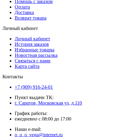
Помощь с заказом
Оплата
Доставка
Возврат товара
Личный кабинет
Личный кабинет
История заказов
Избранные товары
Новостная рассылка
Связаться с нами
Карта сайта
Контакты
+7 (909) 916-24-01
Пункт выдачи ТК:
г. Саратов, Московская ул, д.110
График работы:
ежедневно с 08:00 до 17:00
Наши e-mail:
o_o_o_vega@internet.ru