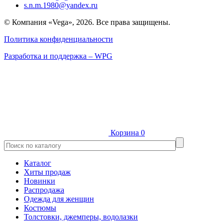
s.n.m.1980@yandex.ru
© Компания «Vega», 2026. Все права защищены.
Политика конфиденциальности
Разработка и поддержка – WPG
Корзина
0
Каталог
Хиты продаж
Новинки
Распродажа
Одежда для женщин
Костюмы
Толстовки, джемперы, водолазки