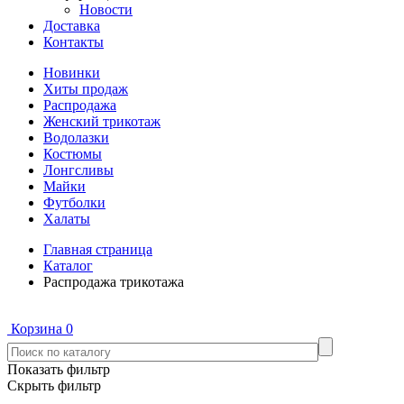
Новости
Доставка
Контакты
Новинки
Хиты продаж
Распродажа
Женский трикотаж
Водолазки
Костюмы
Лонгсливы
Майки
Футболки
Халаты
Главная страница
Каталог
Распродажа трикотажа
Корзина
0
Показать фильтр
Скрыть фильтр